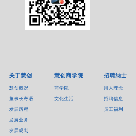
关于慧创
慧创商学院
招聘纳士
慧创概况
商学院
用人理念
董事长寄语
文化生活
招聘信息
发展历程
员工福利
发展业务
发展规划