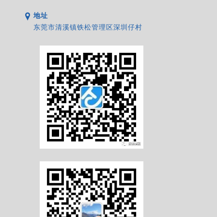
地址
东莞市清溪镇铁松管理区深圳仔村