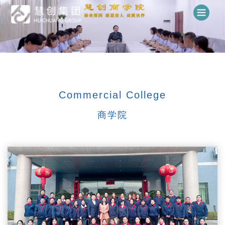
Commercial College
商学院