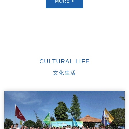
MORE >
CULTURAL LIFE
文化生活