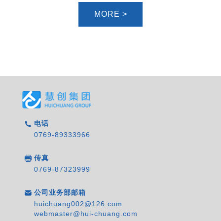
MORE >
电话
0769-89333966
传真
0769-87323999
公司业务部邮箱
huichuang002@126.com
webmaster@hui-chuang.com