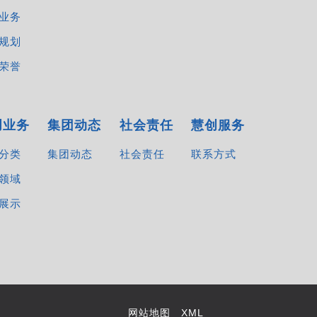
业务
规划
荣誉
创业务
集团动态
社会责任
慧创服务
分类
集团动态
社会责任
联系方式
领域
展示
网站地图
XML