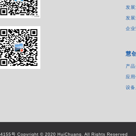
发展
发展
企业
慧
产品
应用
设备
4155号
Copyright © 2020 HuiChuang. All Rights Reserved