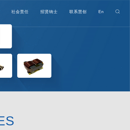
社会责任
招贤纳士
联系慧创
En
ES