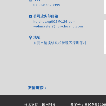
0769-87323999
公司业务部邮箱
huichuang002@126.com
webmaster@hui-chuang.com
地址
东莞市清溪镇铁松管理区深圳仔村
友情链接：
技术支持：
讯网科技
备案号：粤ICP备1109