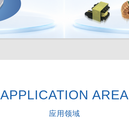
APPLICATION AREA
应用领域