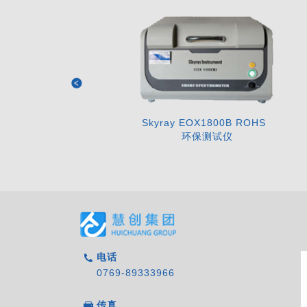
Skyray EOX1800B ROHS
环保测试仪
电话
0769-89333966
传真