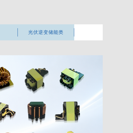
光伏逆变储能类