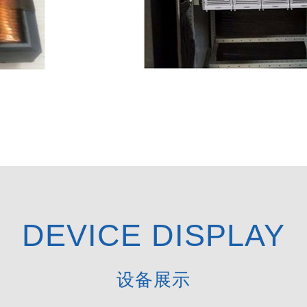
新能源通信类产品
DEVICE DISPLAY
设备展示