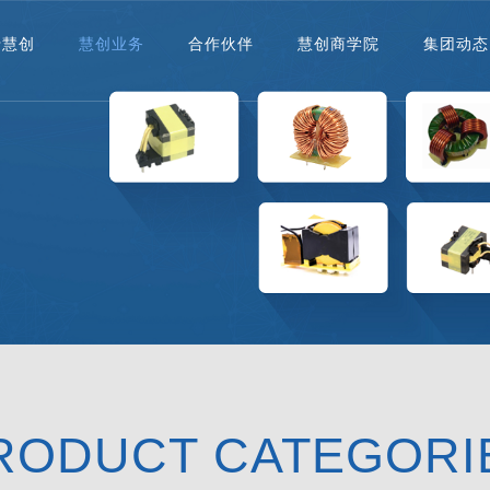
于慧创
慧创业务
合作伙伴
慧创商学院
集团动态
RODUCT CATEGORI