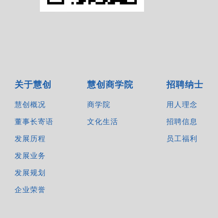
关于慧创
慧创商学院
招聘纳士
慧创概况
商学院
用人理念
董事长寄语
文化生活
招聘信息
发展历程
员工福利
发展业务
发展规划
企业荣誉