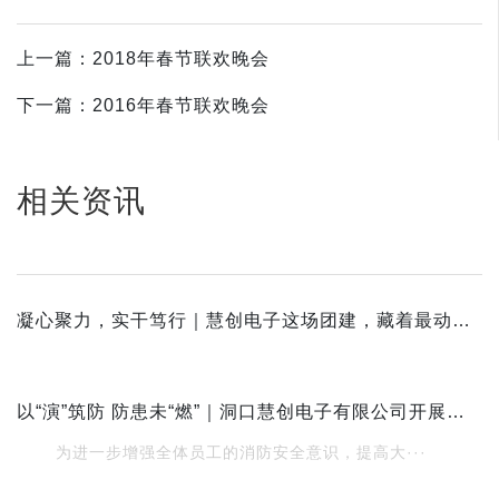
上一篇：2018年春节联欢晚会
下一篇：2016年春节联欢晚会
相关资讯
凝心聚力，实干笃行｜慧创电子这场团建，藏着最动人的团队力量
以“演”筑防 防患未“燃”｜洞口慧创电子有限公司开展消防安全演练活动
为进一步增强全体员工的消防安全意识，提高大···