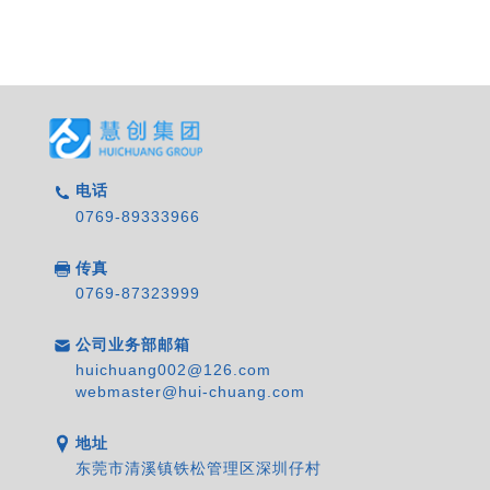
电话
0769-89333966
传真
0769-87323999
公司业务部邮箱
huichuang002@126.com
webmaster@hui-chuang.com
地址
东莞市清溪镇铁松管理区深圳仔村