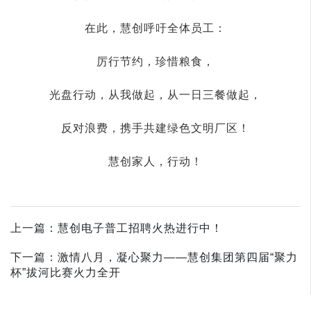
在此，慧创呼吁全体员工：
厉行节约，珍惜粮食，
光盘行动，从我做起，从一日三餐做起，
反对浪费，携手共建绿色文明厂区！
慧创家人，行动！
上一篇：慧创电子普工招聘火热进行中！
下一篇：激情八月，凝心聚力——慧创集团第四届“聚力
杯”拔河比赛火力全开