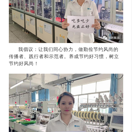
我倡议：让我们同心协力，做勤俭节约风尚的
传播者、践行者和示范者。养成节约好习惯，树立
节约好风尚！