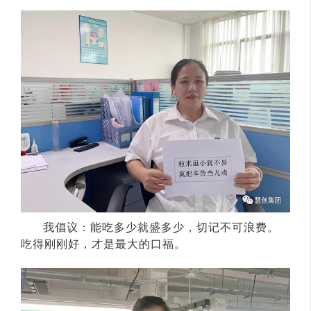
我倡议：能吃多少就盛多少，切记不可浪费。
吃得刚刚好，才是最大的口福。