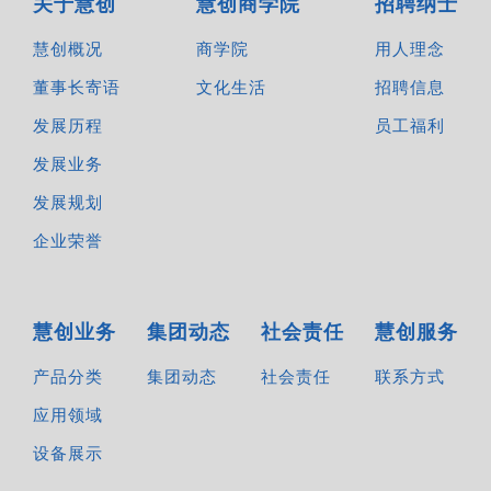
关于慧创
慧创商学院
招聘纳士
慧创概况
商学院
用人理念
董事长寄语
文化生活
招聘信息
发展历程
员工福利
发展业务
发展规划
企业荣誉
慧创业务
集团动态
社会责任
慧创服务
产品分类
集团动态
社会责任
联系方式
应用领域
设备展示