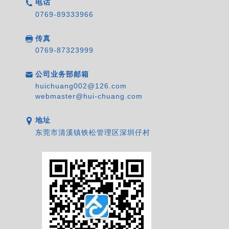
电话
0769-89333966
传真
0769-87323999
公司业务部邮箱
huichuang002@126.com
webmaster@hui-chuang.com
地址
东莞市清溪镇铁松管理区深圳仔村