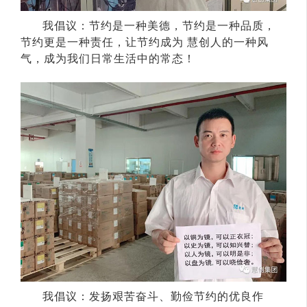
我倡议：节约是一种美德，节约是一种品质，
节约更是一种责任，让节约成为 慧创人的一种风
气，成为我们日常生活中的常态！
我倡议：发扬艰苦奋斗、勤俭节约的优良作