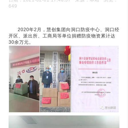
649
2020年2月，慧创集团向洞口防疫中心、洞口经
开区、派出所、工商局等单位捐赠防疫物资累计达
30余万元。