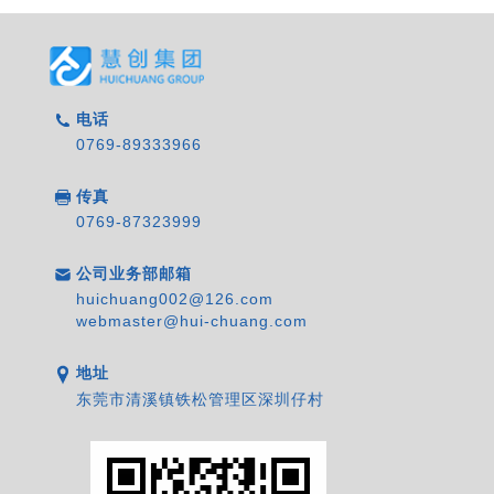
电话
0769-89333966
传真
0769-87323999
公司业务部邮箱
huichuang002@126.com
webmaster@hui-chuang.com
地址
东莞市清溪镇铁松管理区深圳仔村