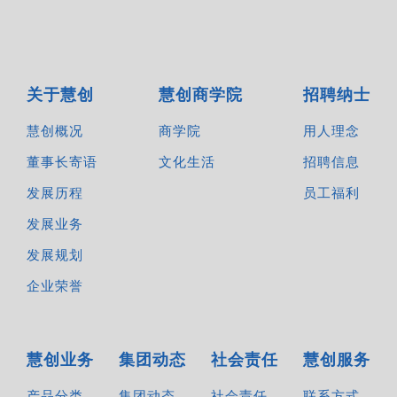
关于慧创
慧创商学院
招聘纳士
慧创概况
商学院
用人理念
董事长寄语
文化生活
招聘信息
发展历程
员工福利
发展业务
发展规划
企业荣誉
慧创业务
集团动态
社会责任
慧创服务
产品分类
集团动态
社会责任
联系方式