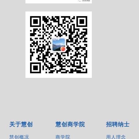
关于慧创
慧创商学院
招聘纳士
慧创概况
商学院
用人理念