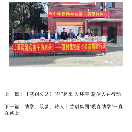
上一篇：【慧创公益】“益”起来 爱环境 慧创人在行动
下一篇：助学、筑梦、铸人丨慧创集团“暖春助学”一直
在路上