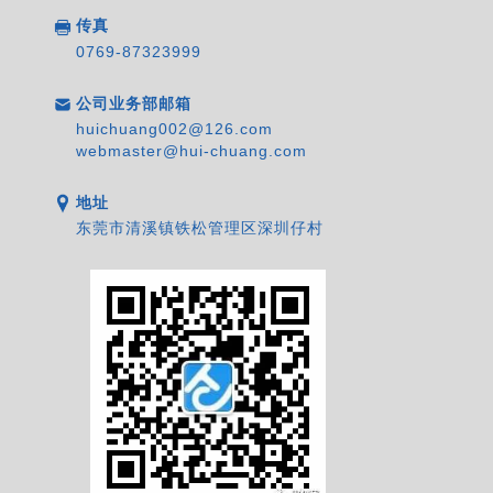
传真
0769-87323999
公司业务部邮箱
huichuang002@126.com
webmaster@hui-chuang.com
地址
东莞市清溪镇铁松管理区深圳仔村