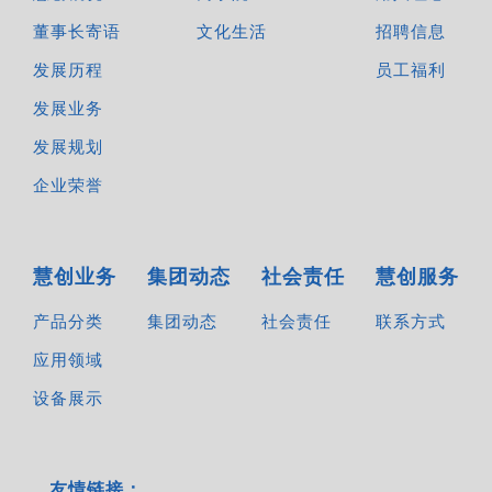
董事长寄语
文化生活
招聘信息
发展历程
员工福利
发展业务
发展规划
企业荣誉
慧创业务
集团动态
社会责任
慧创服务
产品分类
集团动态
社会责任
联系方式
应用领域
设备展示
友情链接：