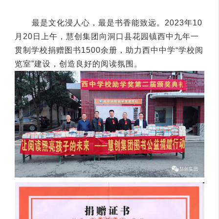
最是文化浸人心，最是书香能致远。2023年10
月20日上午，慧创集团向洞口县花园镇西中九年一
贯制学校捐赠图书1500余册，助力西中中学“学校阅
览室”建设，创造良好的阅读氛围。