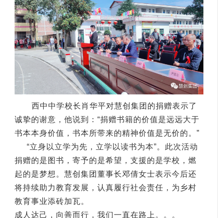
西中中学校长肖华平对慧创集团的捐赠表示了
诚挚的谢意，他说到：“捐赠书籍的价值是远远大于
书本本身价值，书本所带来的精神价值是无价的。”
“立身以立学为先，立学以读书为本”。此次活动
捐赠的是图书，寄予的是希望，支援的是学校，燃
起的是梦想。慧创集团董事长邓倩女士表示今后还
将持续助力教育发展，认真履行社会责任，为乡村
教育事业添砖加瓦。
成人达己，向善而行，我们一直在路上。。。